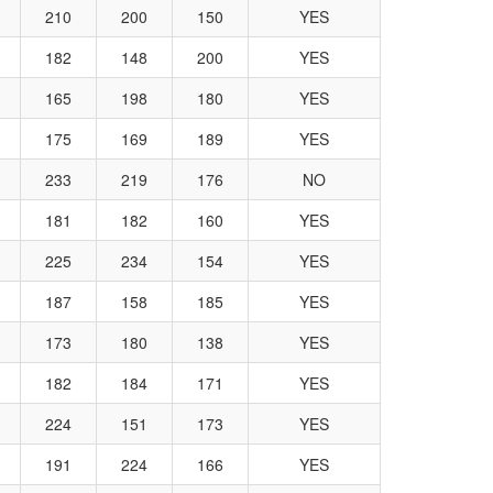
210
200
150
YES
182
148
200
YES
165
198
180
YES
175
169
189
YES
233
219
176
NO
181
182
160
YES
225
234
154
YES
187
158
185
YES
173
180
138
YES
182
184
171
YES
224
151
173
YES
191
224
166
YES