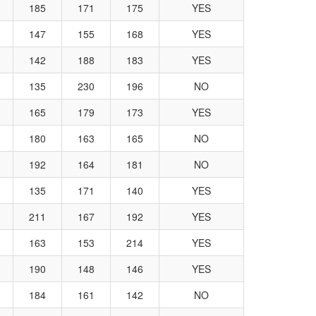
185
171
175
YES
147
155
168
YES
142
188
183
YES
135
230
196
NO
165
179
173
YES
180
163
165
NO
192
164
181
NO
135
171
140
YES
211
167
192
YES
163
153
214
YES
190
148
146
YES
184
161
142
NO