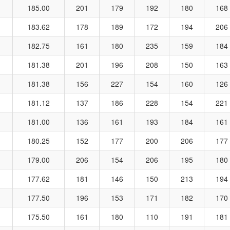
185.00
201
179
192
180
168
183.62
178
189
172
194
206
182.75
161
180
235
159
184
181.38
201
196
208
150
163
181.38
156
227
154
160
126
181.12
137
186
228
154
221
181.00
136
161
193
184
161
180.25
152
177
200
206
177
179.00
206
154
206
195
180
177.62
181
146
150
213
194
177.50
196
153
171
182
170
175.50
161
180
110
191
181