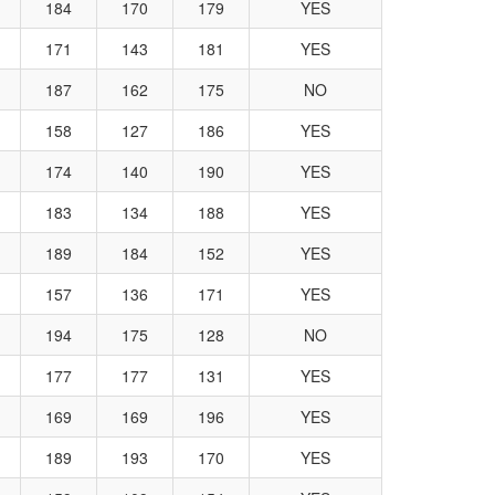
184
170
179
YES
171
143
181
YES
187
162
175
NO
158
127
186
YES
174
140
190
YES
183
134
188
YES
189
184
152
YES
157
136
171
YES
194
175
128
NO
177
177
131
YES
169
169
196
YES
189
193
170
YES